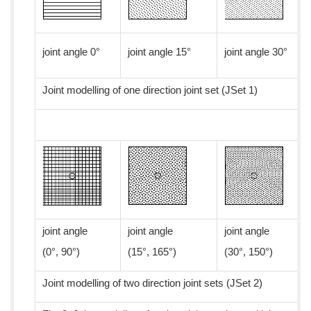
joint angle 0°
joint angle 15°
joint angle 30°
Joint modelling of one direction joint set (JSet 1)
joint angle
joint angle
joint angle
(0°, 90°)
(15°, 165°)
(30°, 150°)
Joint modelling of two direction joint sets (JSet 2)