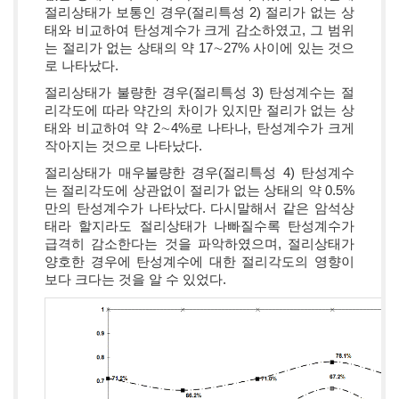
절리상태가 보통인 경우(절리특성 2) 절리가 없는 상
태와 비교하여 탄성계수가 크게 감소하였고, 그 범위
는 절리가 없는 상태의 약 17∼27% 사이에 있는 것으
로 나타났다.
절리상태가 불량한 경우(절리특성 3) 탄성계수는 절
리각도에 따라 약간의 차이가 있지만 절리가 없는 상
태와 비교하여 약 2∼4%로 나타나, 탄성계수가 크게
작아지는 것으로 나타났다.
절리상태가 매우불량한 경우(절리특성 4) 탄성계수
는 절리각도에 상관없이 절리가 없는 상태의 약 0.5%
만의 탄성계수가 나타났다. 다시말해서 같은 암석상
태라 할지라도 절리상태가 나빠질수록 탄성계수가
급격히 감소한다는 것을 파악하였으며, 절리상태가
양호한 경우에 탄성계수에 대한 절리각도의 영향이
보다 크다는 것을 알 수 있었다.