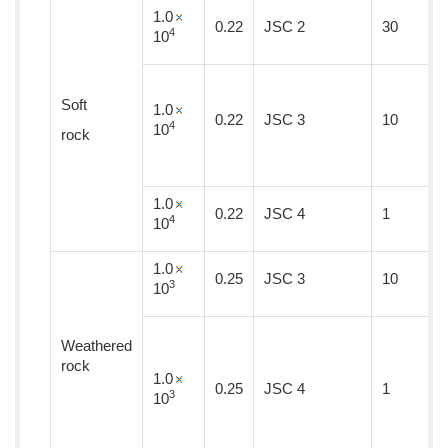
1.0
0.22
JSC 2
30
4
10
Soft
1.0
0.22
JSC 3
10
4
10
rock
1.0
0.22
JSC 4
1
4
10
1.0
0.25
JSC 3
10
3
10
Weathered
rock
1.0
0.25
JSC 4
1
3
10