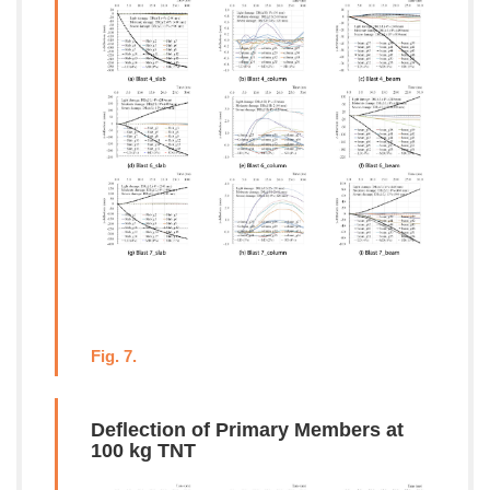
Fig. 7.
Deflection of Primary Members at
100 kg TNT