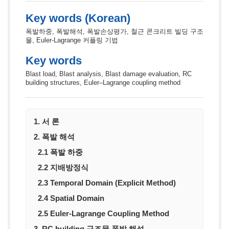
Key words (Korean)
폭발하중, 폭발해석, 폭발손상평가, 철근 콘크리트 빌딩 구조
물, Euler-Lagrange 커플링 기법
Key words
Blast load, Blast analysis, Blast damage evaluation, RC
building structures, Euler–Lagrange coupling method
1. 서 론
2. 폭발 해석
2.1 폭발 하중
2.2 지배방정식
2.3 Temporal Domain (Explicit Method)
2.4 Spatial Domain
2.5 Euler-Lagrange Coupling Method
3. RC building 구조물 폭발 해석