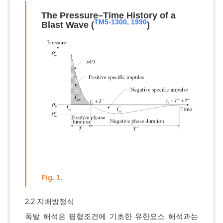
The Pressure–Time History of a
TM5-1300, 1990
Blast Wave (
)
Fig. 1.
2.2 지배방정식
폭발 해석은 평형조건에 기초한 유한요소 해석과는