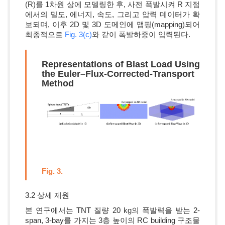
(R)를 1차원 상에 모델링한 후, 사전 폭발시켜 R 지점
에서의 밀도, 에너지, 속도, 그리고 압력 데이터가 확
보되며, 이후 2D 및 3D 도메인에 맵핑(mapping)되어
최종적으로
Fig. 3(c)
와 같이 폭발하중이 입력된다.
Representations of Blast Load Using
the Euler–Flux-Corrected-Transport
Method
Fig. 3.
3.2 상세 제원
본 연구에서는 TNT 질량 20 kg의 폭발력을 받는 2-
span, 3-bay를 가지는 3층 높이의 RC building 구조물