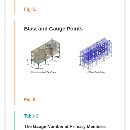
Fig. 5.
Blast and Gauge Points
Fig. 6.
Table 2.
The Gauge Number at Primary Members