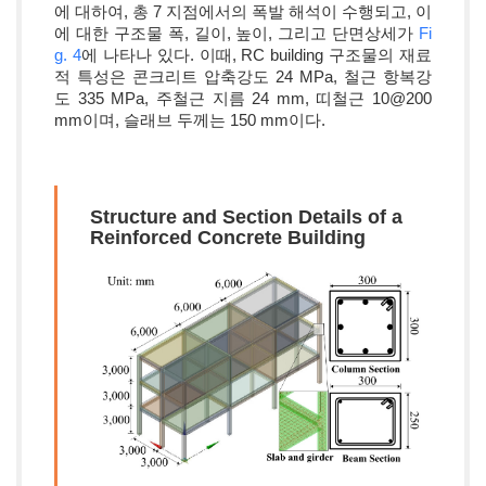
에 대하여, 총 7 지점에서의 폭발 해석이 수행되고, 이
에 대한 구조물 폭, 길이, 높이, 그리고 단면상세가
Fi
g. 4
에 나타나 있다. 이때, RC building 구조물의 재료
적 특성은 콘크리트 압축강도 24 MPa, 철근 항복강
도 335 MPa, 주철근 지름 24 mm, 띠철근 10@200
mm이며, 슬래브 두께는 150 mm이다.
Structure and Section Details of a
Reinforced Concrete Building