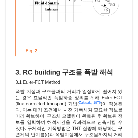
Fig. 2.
3. RC building 구조물 폭발 해석
3.1 Euler-FCT Method
폭발 지점과 구조물과의 거리가 일정하게 떨어져 있
는 경우 효율적인 폭발하중 정의를 위해 Euler-FCT
Zalesak, 1979
(flux corrected transport) 기법(
)이 적용된
다. 이는 대기 조건에서 사전 기폭시켜 필요한 정보를
미리 확보하여, 구조체 모델링이 완료된 후 확보된 정
보를 입력하여 해석시간을 효과적으로 단축시킬 수
있다. 구체적인 기폭방법은 TNT 질량에 해당하는 구
면체의 반지름(r)과 폭발지점에서 구조물까지의 거리