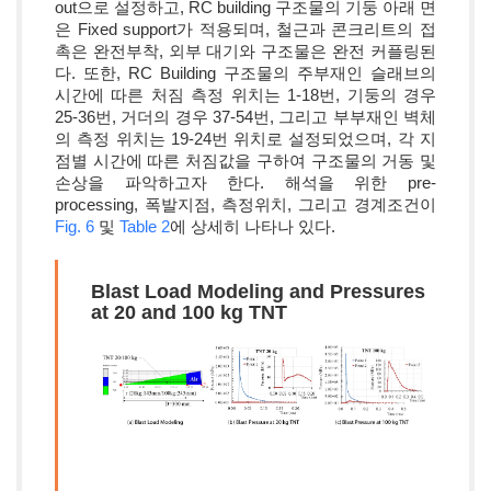
out으로 설정하고, RC building 구조물의 기둥 아래 면
은 Fixed support가 적용되며, 철근과 콘크리트의 접
촉은 완전부착, 외부 대기와 구조물은 완전 커플링된
다. 또한, RC Building 구조물의 주부재인 슬래브의
시간에 따른 처짐 측정 위치는 1-18번, 기둥의 경우
25-36번, 거더의 경우 37-54번, 그리고 부부재인 벽체
의 측정 위치는 19-24번 위치로 설정되었으며, 각 지
점별 시간에 따른 처짐값을 구하여 구조물의 거동 및
손상을 파악하고자 한다. 해석을 위한 pre-
processing, 폭발지점, 측정위치, 그리고 경계조건이
Fig. 6
및
Table 2
에 상세히 나타나 있다.
Blast Load Modeling and Pressures
at 20 and 100 kg TNT