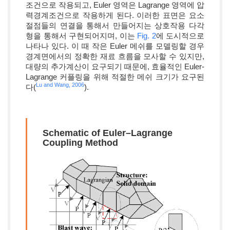
조건으로 작용되고, Euler 영역은 Lagrange 영역에 압
력경계조건으로 작용하게 된다. 이러한 표면은 요소
절점들의 연결을 통해서 만들어지는 상호작용 다각
형을 통해서 구현되어지며, 이는
Fig. 2
에 도시적으로
나타나 있다. 이 때 작은 Euler 메쉬를 모델링할 경우
경계면에서의 정확한 재료 흐름을 모사할 수 있지만,
대량의 추가계산이 요구되기 때문에, 효율적인 Euler-
Lagrange 커플링을 위해 적절한 메쉬 크기가 요구된
Lu and Wang, 2006
다(
).
Schematic of Euler–Lagrange
Coupling Method