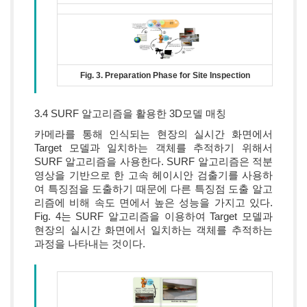
Fig. 3. Preparation Phase for Site Inspection
3.4 SURF 알고리즘을 활용한 3D모델 매칭
카메라를 통해 인식되는 현장의 실시간 화면에서
Target 모델과 일치하는 객체를 추적하기 위해서
SURF 알고리즘을 사용한다. SURF 알고리즘은 적분
영상을 기반으로 한 고속 헤이시안 검출기를 사용하
여 특징점을 도출하기 때문에 다른 특징점 도출 알고
리즘에 비해 속도 면에서 높은 성능을 가지고 있다.
Fig. 4는 SURF 알고리즘을 이용하여 Target 모델과
현장의 실시간 화면에서 일치하는 객체를 추적하는
과정을 나타내는 것이다.