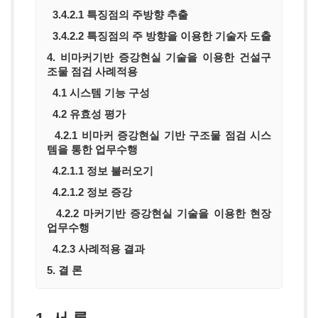
3.4.2.1 특징점의 주방향 추출
3.4.2.2 특징점의 주 방향을 이용한 기술자 도출
4. 비마커기반 증강현실 기술을 이용한 건설구
조물 점검 사례적용
4.1 시스템 기능 구성
4.2 유효성 평가
4.2.1 비마커 증강현실 기반 구조물 점검 시스
템을 통한 업무수행
4.2.1.1 정보 불러오기
4.2.1.2 정보 증강
4.2.2 마커기반 증강현실 기술을 이용한 현장
업무수행
4.2.3 사례적용 결과
5. 결 론