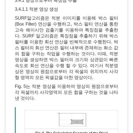
3.4.1 영상으로부터 특징점 추출
3.4.1.1 적분 영상 생성
SURF알고리즘은 적분 이미지를 이용해 박스 필터
(Box Filter) 연산을 수행하고, 박스 필터 연산을 통한
고속 헤이시안 검출기를 이용하여 특징점을 추출한
다. SURF 알고리즘은 특징점을 추출하기 위해 박스
필터를 이용한 회선 연산을 반복적으로 수행한다. 박
스 필터의 회선 연산은 필터 내부에 존재하는 화소 값
의 합을 구하는 작업을 수행하는 것이다. 이때, 적분
영상을 생성하면 박스 필터의 크기와 상관없이 빠른
속도로 회선 연산을 수행 할 수 있다. 여기서 적분영
상은 영상의 원점으로부터 각 픽셀의 위치까지 사각
형 영역의 모든 픽셀값을 더한 영상이다.
Fig. 5는 적분 영상을 이용하여 영상의 원점으로부터
각 픽셀까지 사각영역의 모든 합을 구하는 것을 나타
낸 것이다.