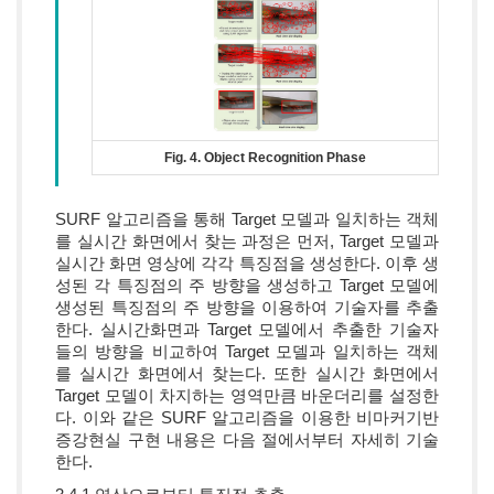
Fig. 4. Object Recognition Phase
SURF 알고리즘을 통해 Target 모델과 일치하는 객체
를 실시간 화면에서 찾는 과정은 먼저, Target 모델과
실시간 화면 영상에 각각 특징점을 생성한다. 이후 생
성된 각 특징점의 주 방향을 생성하고 Target 모델에
생성된 특징점의 주 방향을 이용하여 기술자를 추출
한다. 실시간화면과 Target 모델에서 추출한 기술자
들의 방향을 비교하여 Target 모델과 일치하는 객체
를 실시간 화면에서 찾는다. 또한 실시간 화면에서
Target 모델이 차지하는 영역만큼 바운더리를 설정한
다. 이와 같은 SURF 알고리즘을 이용한 비마커기반
증강현실 구현 내용은 다음 절에서부터 자세히 기술
한다.