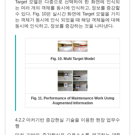
Target 모델은 다중으로 선택하여 한 화면에 인식되
는 여러 개의 객체를 동시에 인식하고, 정보를 증강할
수 있다. Fig. 10은 실시간 화면에 Target 모델을 가지
는 객체가 동시에 인식 되었을 때 해당 객체들에 대해
동시에 인식하고, 정보를 증강하는 것을 나타낸다.
Fig. 10. Multi Target Model
Fig. 11. Performance of Maintenance Work Using
Augmented Information
4.2.2 마커기반 증강현실 기술을 이용한 현장 업무수
행
마커 기반의 증강현실은 오픈소스를 제공하는 “AR