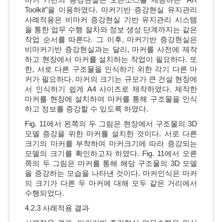
Toolkit”을 이용하였다. 마커기반 증강현실 유지관리
사례적용은 비마커 증강현실 기반 유지관리 시스템
을 통한 업무 수행 절차와 정보 생성 단계까지는 같은
작업 순서를 따른다. 그 이후, 마커기반 증강현실은
비마커기반 증강현실과는 달리, 마커를 사전에 제작
하고 현장에서 마커를 설치하는 작업이 필요하다. 또
한, 서로 다른 구조물을 인식하기 위한 각기 다른 마
커가 필요하다. 마커의 크기는 규모가 큰 건설 현장에
서 인식하기 쉽게 A4 사이즈로 제작하였다. 제작한
마커를 현장에 설치하여 마커를 통해 구조물을 인식
하고 정보를 증강할 수 있도록 하였다.
Fig. 11에서 왼쪽의 두 그림은 현장에서 구조물의 3D
모델 증강을 위한 마커를 설치한 것이다. 서로 다른
크기의 마커를 부착하여 마커크기에 따라 증강되는
모델의 크기를 확인하고자 하였다. Fig. 11에서 오른
쪽의 두 그림은 마커를 통해 해당 구조물의 3D 모델
을 증강하는 모습을 나타낸 것이다. 마커인식은 마커
의 크기가 다른 두 마커에 대해 모두 같은 거리에서
수행되었다.
4.2.3 사례적용 결과