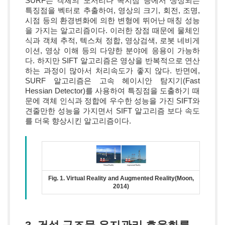
SURF는 객체의 모서리나 꼭지점 등에서 생성되는
특징점을 벡터로 추출하여, 영상의 크기, 회전, 조명,
시점 등의 환경변화에 의한 변형에 뛰어난 매칭 성능
을 가지는 알고리즘이다. 이러한 장점 때문에 물체인
식과 객체 추적, 텍스쳐 정합, 영상검색, 로봇 네비게
이션, 영상 이해 등의 다양한 분야에 응용이 가능하
다. 하지만 SIFT 알고리즘은 영상을 반복적으로 연산
하는 과정이 많아서 처리속도가 좋지 않다. 반면에,
SURF 알고리즘은 고속 헤이시안 탐지기(Fast
Hessian Detector)를 사용하여 특징점을 도출하기 때
문에 객체 인식과 정합에 우수한 성능을 가진 SIFT와
견줄만한 성능을 가지면서 SIFT 알고리즘 보다 속도
를 더욱 향상시킨 알고리즘이다.
Fig. 1. Virtual Reality and Augmented Reality(Moon,
2014)