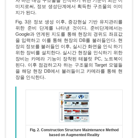
자 하는 대상 구조물을 인식하기 위한 기준이 되는 이
미지로써, 정보 생성단계에서 획득한 구조물의 이미
지가 된다.
Fig. 3은 정보 생성 이후, 증강현실 기반 유지관리를
위한 준비 단계를 나타낸 것이다. 준비단계에서는
Google과 연계된 지도를 통해 현장의 경위도 좌표값
을 입력하고 이를 통해 현장의 DB를 불러들인다. 현
장의 정보를 불러들인 이후, 실시간 화면을 인식 하기
위한 장비를 설치한다. 실시간 현장을 인식하기 위한
장비는 카메라 기능이 장착된 테블릿 PC, 노트북이
된다. 이후 점검하고자 하는 구조물의 Target 모델들
을 해당 현장 DB에서 불러들이고 카메라를 통해 현
장을 인식한다.
Fig. 2. Construction Structure Maintenance Method
based on Augmented Reality