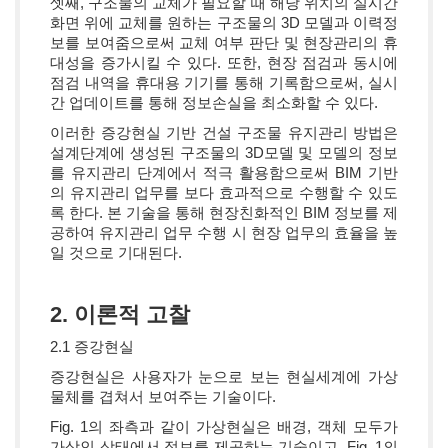
셋째, 구조물의 교체가 필요할 때 해당 위치의 실시간
화면 위에 교체를 원하는 구조물의 3D 모델과 이력정
보를 보여줌으로써 교체 여부 판단 및 현장관리의 휴
대성을 증가시킬 수 있다. 또한, 현장 점검과 동시에
점검 내역을 휴대용 기기를 통해 기록함으로써, 실시
간 업데이트를 통해 정보손실을 최소화할 수 있다.
이러한 증강현실 기반 건설 구조물 유지관리 방법은
설계단계에 생성된 구조물의 3D모델 및 모델의 정보
를 유지관리 단계에서 적극 활용함으로써 BIM 기반
의 유지관리 업무를 보다 효과적으로 수행할 수 있도
록 한다. 본 기술을 통해 현장친화적인 BIM 정보를 제
공하여 유지관리 업무 수행 시 현장 업무의 효율을 높
일 것으로 기대된다.
2. 이론적 고찰
2.1 증강현실
증강현실은 사용자가 눈으로 보는 현실세계에 가상
물체를 겹쳐서 보여주는 기술이다.
Fig. 1의 좌측과 같이 가상현실은 배경, 객체 모두가
가상인 상태에서 정보를 제공하는 기술이고, Fig. 1의