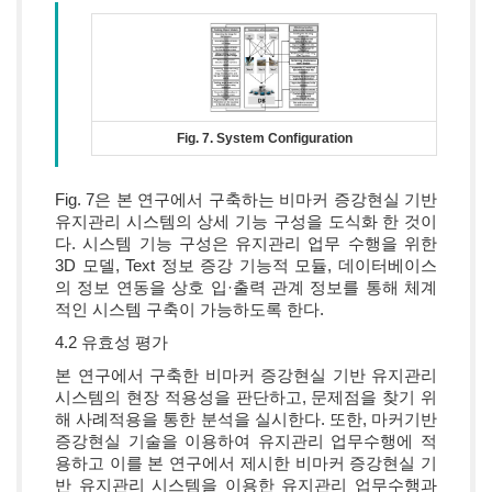
Fig. 7. System Configuration
Fig. 7은 본 연구에서 구축하는 비마커 증강현실 기반
유지관리 시스템의 상세 기능 구성을 도식화 한 것이
다. 시스템 기능 구성은 유지관리 업무 수행을 위한
3D 모델, Text 정보 증강 기능적 모듈, 데이터베이스
의 정보 연동을 상호 입·출력 관계 정보를 통해 체계
적인 시스템 구축이 가능하도록 한다.
4.2 유효성 평가
본 연구에서 구축한 비마커 증강현실 기반 유지관리
시스템의 현장 적용성을 판단하고, 문제점을 찾기 위
해 사례적용을 통한 분석을 실시한다. 또한, 마커기반
증강현실 기술을 이용하여 유지관리 업무수행에 적
용하고 이를 본 연구에서 제시한 비마커 증강현실 기
반 유지관리 시스템을 이용한 유지관리 업무수행과