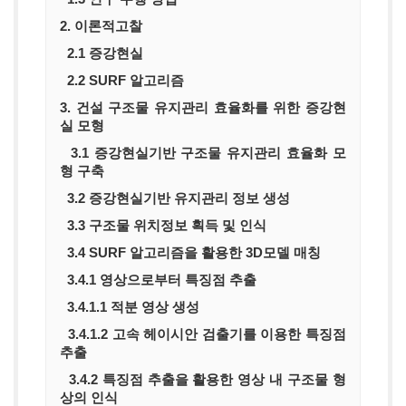
2. 이론적고찰
2.1 증강현실
2.2 SURF 알고리즘
3. 건설 구조물 유지관리 효율화를 위한 증강현
실 모형
3.1 증강현실기반 구조물 유지관리 효율화 모
형 구축
3.2 증강현실기반 유지관리 정보 생성
3.3 구조물 위치정보 획득 및 인식
3.4 SURF 알고리즘을 활용한 3D모델 매칭
3.4.1 영상으로부터 특징점 추출
3.4.1.1 적분 영상 생성
3.4.1.2 고속 헤이시안 검출기를 이용한 특징점
추출
3.4.2 특징점 추출을 활용한 영상 내 구조물 형
상의 인식