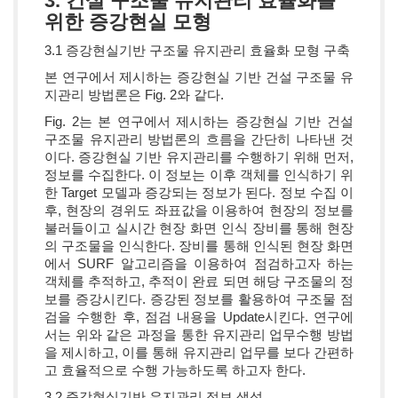
3. 건설 구조물 유지관리 효율화를
위한 증강현실 모형
3.1 증강현실기반 구조물 유지관리 효율화 모형 구축
본 연구에서 제시하는 증강현실 기반 건설 구조물 유
지관리 방법론은 Fig. 2와 같다.
Fig. 2는 본 연구에서 제시하는 증강현실 기반 건설
구조물 유지관리 방법론의 흐름을 간단히 나타낸 것
이다. 증강현실 기반 유지관리를 수행하기 위해 먼저,
정보를 수집한다. 이 정보는 이후 객체를 인식하기 위
한 Target 모델과 증강되는 정보가 된다. 정보 수집 이
후, 현장의 경위도 좌표값을 이용하여 현장의 정보를
불러들이고 실시간 현장 화면 인식 장비를 통해 현장
의 구조물을 인식한다. 장비를 통해 인식된 현장 화면
에서 SURF 알고리즘을 이용하여 점검하고자 하는
객체를 추적하고, 추적이 완료 되면 해당 구조물의 정
보를 증강시킨다. 증강된 정보를 활용하여 구조물 점
검을 수행한 후, 점검 내용을 Update시킨다. 연구에
서는 위와 같은 과정을 통한 유지관리 업무수행 방법
을 제시하고, 이를 통해 유지관리 업무를 보다 간편하
고 효율적으로 수행 가능하도록 하고자 한다.
3.2 증강현실기반 유지관리 정보 생성