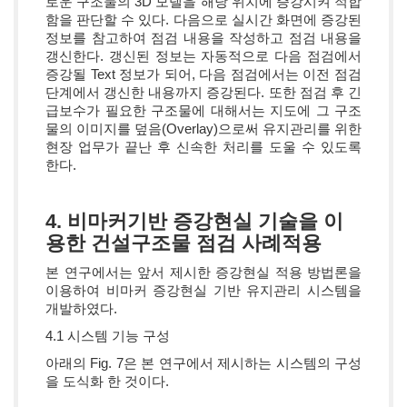
로운 구조물의 3D 모델을 해당 위치에 증강시켜 적합
함을 판단할 수 있다. 다음으로 실시간 화면에 증강된
정보를 참고하여 점검 내용을 작성하고 점검 내용을
갱신한다. 갱신된 정보는 자동적으로 다음 점검에서
증강될 Text 정보가 되어, 다음 점검에서는 이전 점검
단계에서 갱신한 내용까지 증강된다. 또한 점검 후 긴
급보수가 필요한 구조물에 대해서는 지도에 그 구조
물의 이미지를 덮음(Overlay)으로써 유지관리를 위한
현장 업무가 끝난 후 신속한 처리를 도울 수 있도록
한다.
4. 비마커기반 증강현실 기술을 이
용한 건설구조물 점검 사례적용
본 연구에서는 앞서 제시한 증강현실 적용 방법론을
이용하여 비마커 증강현실 기반 유지관리 시스템을
개발하였다.
4.1 시스템 기능 구성
아래의 Fig. 7은 본 연구에서 제시하는 시스템의 구성
을 도식화 한 것이다.