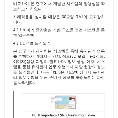
비교하여 본 연구에서 개발한 시스템의 활용성을 확
보하고자 하였다.
사례적용을 실시할 대상은 00교량 RA1의 교좌장치
이다.
4.2.1 비마커 증강현실 기반 구조물 점검 시스템을 통
한 업무수행
4.2.1.1 정보 불러오기
본 연구에서 제시하는 시스템을 통해 유지관리 업무
를 수행하기 위해서는 먼저, 정보(3D 모델, Text 정보,
이미지)생성 과정이 필요하다. 정보 생성 이후, 시스
템을 통한 유지관리 업무 수행에서 해당 현장의 정보
를 불러들인다. 다음 Fig. 8은 시스템 상에서 유지관
리 업무수행을 위해 준비된 정보를 불러들이는 과정
을 나타낸다.
Fig. 8. Importing of Structure’s Information