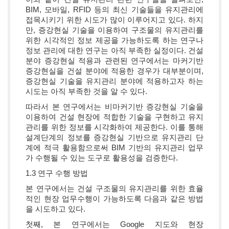
BIM, 모바일, RFID 등의 최신 기술들을 유지관리에
접목시키기 위한 시도가 많이 이루어지고 있다. 하지
만, 증강현실 기술을 이용하여 구조물의 유지관리를
위한 시각적인 정보 제공을 가능하도록 하는 연구나
정보 관리에 대한 연구는 아직 부족한 실정이다. 건설
분야 증강현실 적용과 관련된 연구에서는 마커기반
증강현실을 건설 분야에 적용한 경우가 대부분이며,
증강현실 기술을 유지관리 분야에 적용하고자 하는
시도는 아직 부족한 것을 알 수 있다.
따라서 본 연구에서는 비마커기반 증강현실 기술을
이용하여 건설 현장에 적합한 기술을 구현하고 유지
관리를 위한 정보를 시각화하여 제공한다. 이를 통해
설계단계의 정보를 증강현실 기반으로 유지관리 단
계에 적극 활용함으로써 BIM 기반의 유지관리 업무
가 수행될 수 있는 도구로 활용성을 검증한다.
1.3 연구 수행 방법
본 연구에서는 건설 구조물의 유지관리를 위한 효율
적인 현장 업무수행이 가능하도록 다음과 같은 방법
을 시도하고 있다.
첫째, 본 연구에서는 Google 지도와 현장