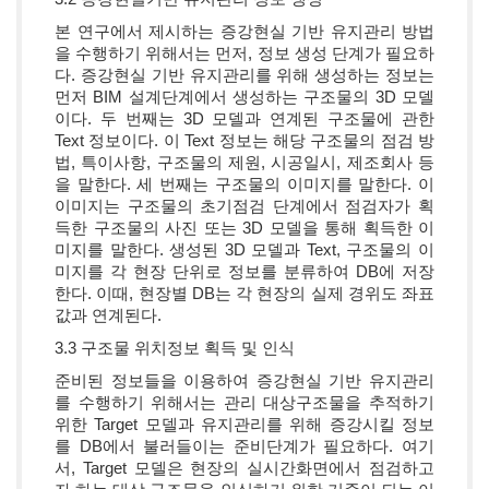
본 연구에서 제시하는 증강현실 기반 유지관리 방법
을 수행하기 위해서는 먼저, 정보 생성 단계가 필요하
다. 증강현실 기반 유지관리를 위해 생성하는 정보는
먼저 BIM 설계단계에서 생성하는 구조물의 3D 모델
이다. 두 번째는 3D 모델과 연계된 구조물에 관한
Text 정보이다. 이 Text 정보는 해당 구조물의 점검 방
법, 특이사항, 구조물의 제원, 시공일시, 제조회사 등
을 말한다. 세 번째는 구조물의 이미지를 말한다. 이
이미지는 구조물의 초기점검 단계에서 점검자가 획
득한 구조물의 사진 또는 3D 모델을 통해 획득한 이
미지를 말한다. 생성된 3D 모델과 Text, 구조물의 이
미지를 각 현장 단위로 정보를 분류하여 DB에 저장
한다. 이때, 현장별 DB는 각 현장의 실제 경위도 좌표
값과 연계된다.
3.3 구조물 위치정보 획득 및 인식
준비된 정보들을 이용하여 증강현실 기반 유지관리
를 수행하기 위해서는 관리 대상구조물을 추적하기
위한 Target 모델과 유지관리를 위해 증강시킬 정보
를 DB에서 불러들이는 준비단계가 필요하다. 여기
서, Target 모델은 현장의 실시간화면에서 점검하고