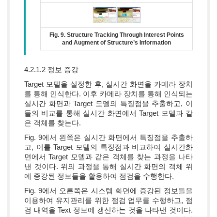
Fig. 9. Structure Tracking Through Interest Points
and Augment of Structure’s Information
4.2.1.2 정보 증강
Target 모델을 설정한 후, 실시간 화면을 카메라 장치
를 통해 인식한다. 이후 카메라 장치를 통해 인식되는
실시간 화면과 Target 모델의 특징점을 추출하고, 이
들의 비교를 통해 실시간 화면에서 Target 모델과 같
은 객체를 찾는다.
Fig. 9에서 왼쪽은 실시간 화면에서 특징점을 추출하
고, 이를 Target 모델의 특징점과 비교하여 실시간화
면에서 Target 모델과 같은 객체를 찾는 과정을 나타
낸 것이다. 위의 과정을 통해 실시간 화면의 객체 위
에 증강된 정보들을 활용하여 점검을 수행한다.
Fig. 9에서 오른쪽은 시스템 화면에 증강된 정보들을
이용하여 유지관리를 위한 점검 업무를 수행하고, 점
검 내역을 Text 정보에 갱신하는 것을 나타낸 것이다.