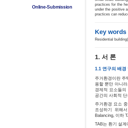
practices for the h
Online-Submission
under the positive 
practices can redu
Key words
Residential buil
1. 서 론
1.1 연구의 배경
주거환경이란 주택
용할 뿐만 아니라
경제적 요소들의 
공간의 사회적 단
주거환경 요소 중
조성하기 위해서 설
Balancing, 
TAB는 환기 설