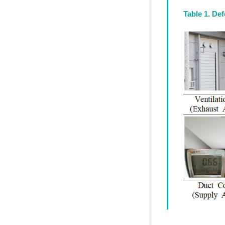
Table 1. Def