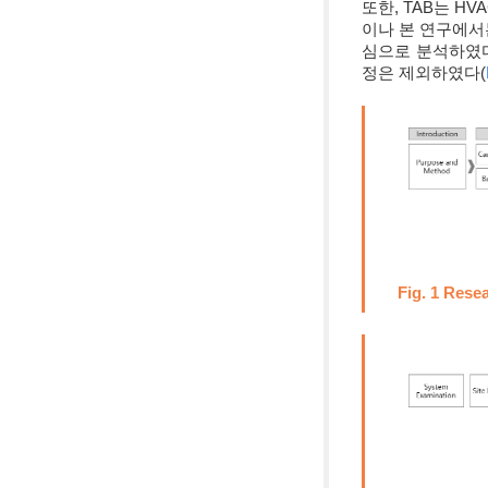
또한, TAB는 HVA
이나 본 연구에서
심으로 분석하였다
정은 제외하였다(
Fig. 1 Rese