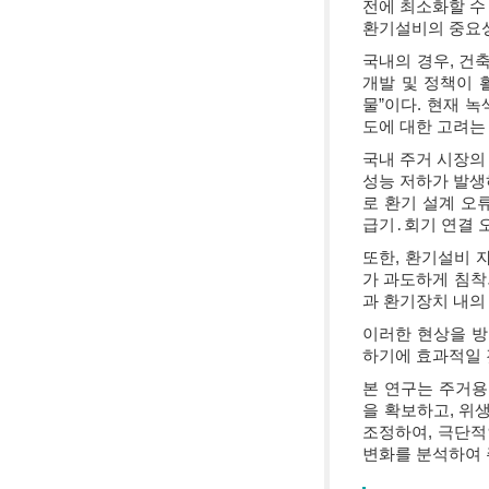
전에 최소화할 수
환기설비의 중요성
국내의 경우, 건
개발 및 정책이 
물”이다. 현재 
도에 대한 고려는
국내 주거 시장의
성능 저하가 발생
로 환기 설계 오류
급기․회기 연결 
또한, 환기설비 
가 과도하게 침착
과 환기장치 내의
이러한 현상을 방
하기에 효과적일 
본 연구는 주거용
을 확보하고, 위생적
조정하여, 극단적
변화를 분석하여 