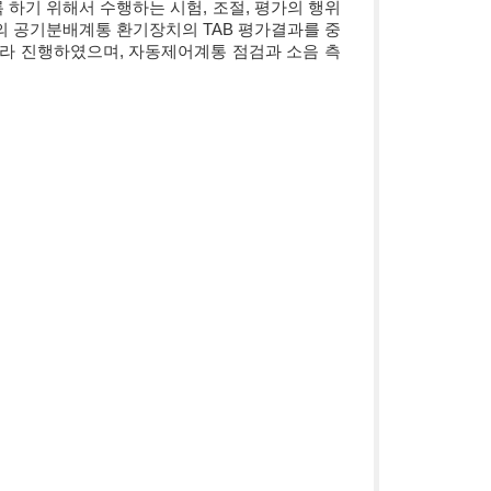
히 운전되도록 하기 위해서 수행하는 시험, 조절, 평가의 행위
 공기분배계통 환기장치의 TAB 평가결과를 중
라 진행하였으며, 자동제어계통 점검과 소음 측