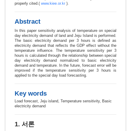
properly cited.(
www.kiee.or.kr
).
Abstract
In this paper sensitivity analysis of temperature on special
day electricity demand of land and Jeju Island is performed.
The basic electricity demand per 3 hours is defined as
electricity demand that reflects the GDP effect without the
temperature influence. The temperature sensitivity per 3
hours is calculated through the relationship between special
day electricity demand normalized to basic electricity
demand and temperature. In the future, forecast error will be
improved if the temperature sensitivity per 3 hours is
applied to the special day load forecasting.
Key words
Load forecast, Jeju island, Temperature sensitivity, Basic
electricity demand
1. 서론