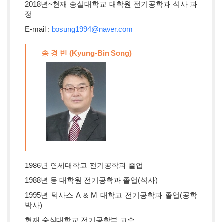
2018년~현재 숭실대학교 대학원 전기공학과 석사 과
정
E-mail :
bosung1994@naver.com
송 경 빈 (Kyung-Bin Song)
1986년 연세대학교 전기공학과 졸업
1988년 동 대학원 전기공학과 졸업(석사)
1995년 텍사스 A & M 대학교 전기공학과 졸업(공학
박사)
현재 숭실대학교 전기공학부 교수