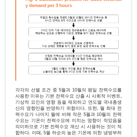
y demand per 3 hours
각각의 선별 조건 중 5월과 10월의 평일 전력수요를
사용한 이유는 기본 전력수요 산출 시 사회적 이벤트,
기상적 요인의 영향 등을 제외하고 연도별 국내총생
산의 영향만을 반영하기 위함이다. 또한, 월 최대 전
력수요가 나머지 월에 비해 작은 5월과 10월의 전력
수요는 기온이 전력수요에 미치는 영향이 작았음을
의미하므로 기본 전력수요 계산 시 사용하는 것이 적
합하다. 이때, 5월 하순의 높은 기온에 의한 냉방부하