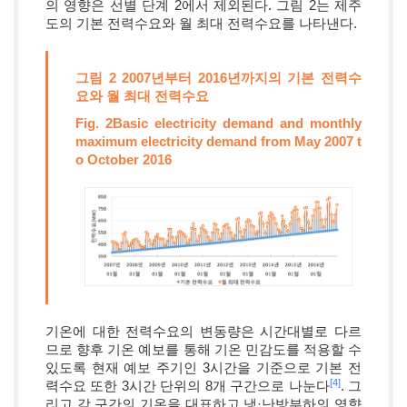
의 영향은 선별 단계 2에서 제외된다. 그림 2는 제주
도의 기본 전력수요와 월 최대 전력수요를 나타낸다.
그림 2 2007년부터 2016년까지의 기본 전력수
요와 월 최대 전력수요
Fig. 2Basic electricity demand and monthly
maximum electricity demand from May 2007 t
o October 2016
기온에 대한 전력수요의 변동량은 시간대별로 다르
므로 향후 기온 예보를 통해 기온 민감도를 적용할 수
있도록 현재 예보 주기인 3시간을 기준으로 기본 전
[4]
력수요 또한 3시간 단위의 8개 구간으로 나눈다
. 그
리고 각 구간의 기온을 대표하고 냉·난방부하의 영향