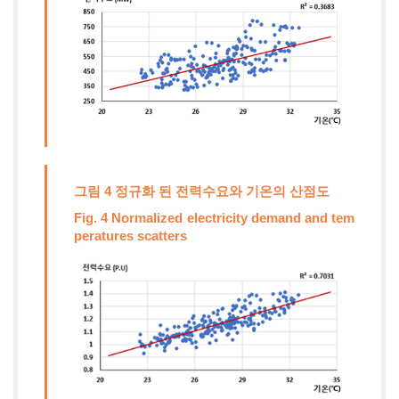
그림 4 정규화 된 전력수요와 기온의 산점도
Fig. 4 Normalized electricity demand and tem
peratures scatters