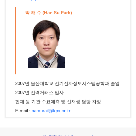
박 해 수 (Hae-Su Park)
2007년 울산대학교 전기전자정보시스템공학과 졸업
2007년 전력거래소 입사
현재 동 기관 수요예측 및 신재생 담당 차장
E-mail :
namurail@kpx.or.kr