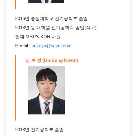
2016년 숭실대학교 전기공학부 졸업
2018년 동 대학원 전기공학과 졸업(석사)
현재 MHPS-KOR 사원
E-mail :
suzuya@naver.com
권 보 성 (Bo-Sung Kwon)
2018년 전기공학부 졸업