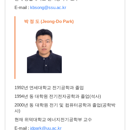
E-mail :
kbsong@ssu.ac.kr
박 정 도 (Jeong-Do Park)
1992년 연세대학교 전기공학과 졸업
1994년 동 대학원 전기전자공학과 졸업(석사)
2000년 동 대학원 전기 및 컴퓨터공학과 졸업(공학박
사)
현재 위덕대학교 에너지전기공학부 교수
E-mail :
jdpark@uu.ac.kr