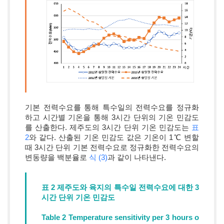
기본 전력수요를 통해 특수일의 전력수요를 정규화
하고 시간별 기온을 통해 3시간 단위의 기온 민감도
를 산출한다. 제주도의 3시간 단위 기온 민감도는
표
2
와 같다. 산출된 기온 민감도 값은 기온이 1℃ 변할
때 3시간 단위 기본 전력수요로 정규화한 전력수요의
변동량을 백분율로
식 (3)
과 같이 나타낸다.
표 2 제주도와 육지의 특수일 전력수요에 대한 3
시간 단위 기온 민감도
Table 2 Temperature sensitivity per 3 hours o