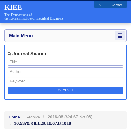
KIEE
Contact
KIEE
The Transactions of
the Korean Institute of Electrical Engineers
Main Menu
Journal Search
2018-08
(Vol.67 No.08)
Home
Archive
10.5370/KIEE.2018.67.8.1019