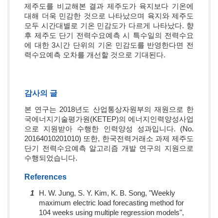
제주도를 비교해본 결과 제주도가 육지보다 기온에
대해 더욱 민감한 것으로 나타났으며 육지와 제주도
모두 시간대별로 기온 민감도가 다르게 나타났다. 향
후 제주도 단기 전력수요예측 시 특수일의 전력수요
에 대한 3시간 단위의 기온 민감도를 반영한다면 전
력수요예측 오차를 개선할 것으로 기대된다.
감사의 글
본 연구는 2018년도 산업통상자원부의 재원으로 한
국에너지기술평가원(KETEP)의 에너지인력양성사업
으로 지원받아 수행한 인력양성 성과입니다. (No.
20164010201010) 또한, 한국전력거래소 과제 제주도
단기 전력수요예측 알고리즘 개발 연구의 지원으로
수행되었습니다.
References
1
H. W. Jung, S. Y. Kim, K. B. Song, "Weekly
maximum electric load forecasting method for
104 weeks using multiple regression models",