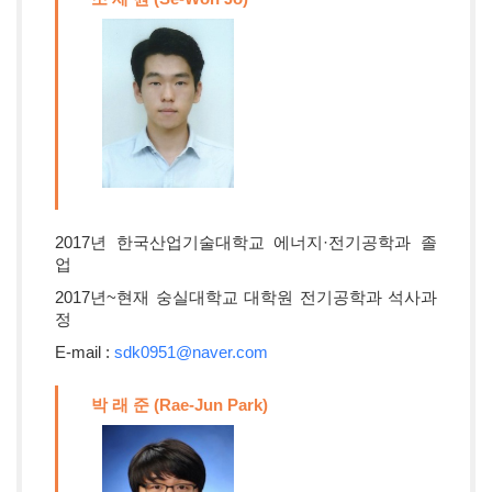
2017년 한국산업기술대학교 에너지·전기공학과 졸
업
2017년~현재 숭실대학교 대학원 전기공학과 석사과
정
E-mail :
sdk0951@naver.com
박 래 준 (Rae-Jun Park)