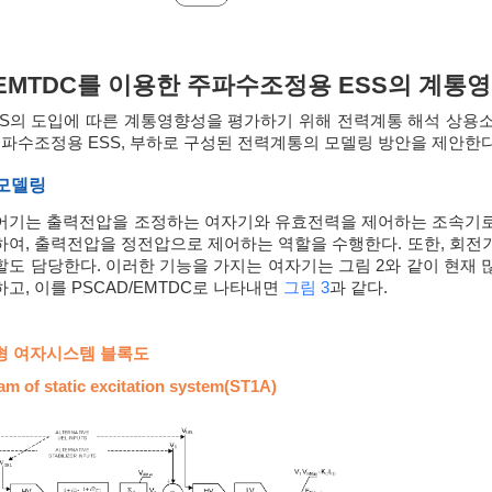
D/EMTDC를 이용한 주파수조정용 ESS의 계통
S의 도입에 따른 계통영향성을 평가하기 위해 전력계통 해석 상용소프
주파수조정용 ESS, 부하로 구성된 전력계통의 모델링 방안을 제안한
 모델링
어기는 출력전압을 조정하는 여자기와 유효전력을 제어하는 조속기로
여, 출력전압을 정전압으로 제어하는 역할을 수행한다. 또한, 회전
도 담당한다. 이러한 기능을 가지는 여자기는 그림 2와 같이 현재 많이
고, 이를 PSCAD/EMTDC로 나타내면
그림 3
과 같다.
지형 여자시스템 블록도
ram of static excitation system(ST1A)