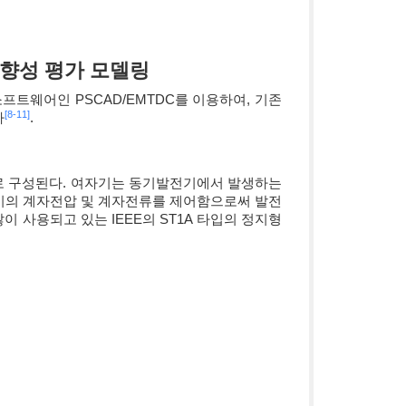
영향성 평가 모델링
트웨어인 PSCAD/EMTDC를 이용하여, 기존
[8-11]
다
.
 구성된다. 여자기는 동기발전기에서 발생하는
기의 계자전압 및 계자전류를 제어함으로써 발전
 사용되고 있는 IEEE의 ST1A 타입의 정지형