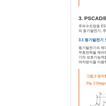
3. PSCA
주파수조정용 ES
의 동기발전기, 
3.1 동기발전기
동기발전기의 제
무효전력을 제어하
기의 보호기능역할
여자방식을 이용하
그림 2 정
Fig. 2 Diag