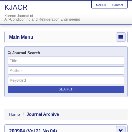
KJACR
SAREK
Contact
Korean Journal of
Air-Conditioning and Refrigeration Engineering
Main Menu
Journal Search
Journal Archive
Home
200904 (Vol.21 No.04)