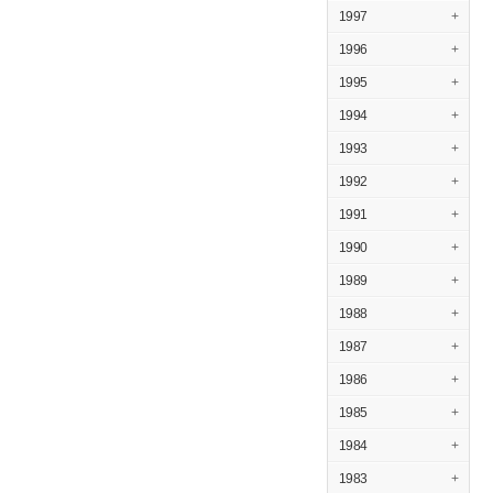
1997
+
1996
+
1995
+
1994
+
1993
+
1992
+
1991
+
1990
+
1989
+
1988
+
1987
+
1986
+
1985
+
1984
+
1983
+